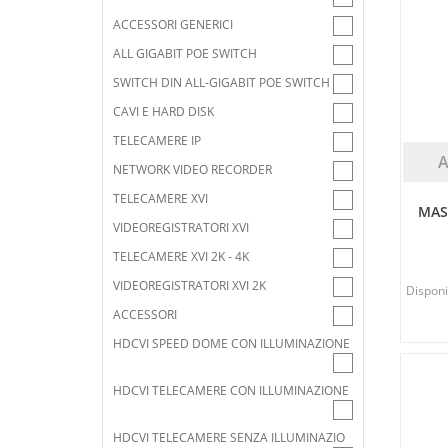
ACCESSORI GENERICI
ALL GIGABIT POE SWITCH
SWITCH DIN ALL-GIGABIT POE SWITCH
CAVI E HARD DISK
TELECAMERE IP
NETWORK VIDEO RECORDER
TELECAMERE XVI
MAS
VIDEOREGISTRATORI XVI
TELECAMERE XVI 2K - 4K
VIDEOREGISTRATORI XVI 2K
Disponib
ACCESSORI
HDCVI SPEED DOME CON ILLUMINAZIONE
HDCVI TELECAMERE CON ILLUMINAZIONE
HDCVI TELECAMERE SENZA ILLUMINAZIO