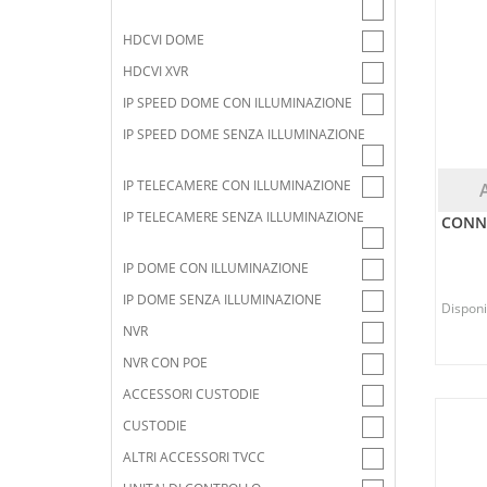
HDCVI DOME
HDCVI XVR
IP SPEED DOME CON ILLUMINAZIONE
IP SPEED DOME SENZA ILLUMINAZIONE
IP TELECAMERE CON ILLUMINAZIONE
IP TELECAMERE SENZA ILLUMINAZIONE
CONN
IP DOME CON ILLUMINAZIONE
IP DOME SENZA ILLUMINAZIONE
Disponib
NVR
NVR CON POE
ACCESSORI CUSTODIE
CUSTODIE
ALTRI ACCESSORI TVCC