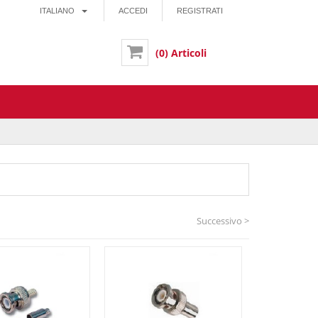
ITALIANO
ACCEDI
REGISTRATI
(0) Articoli
Successivo >