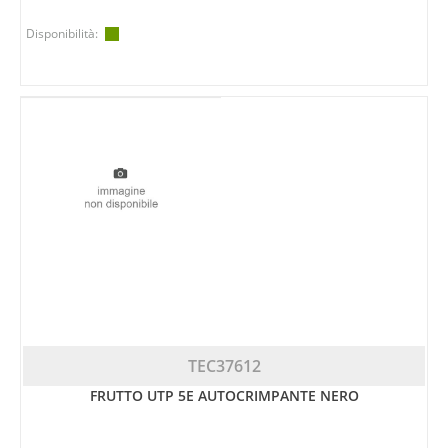
Disponibilità:
TEC37612
FRUTTO UTP 5E AUTOCRIMPANTE NERO