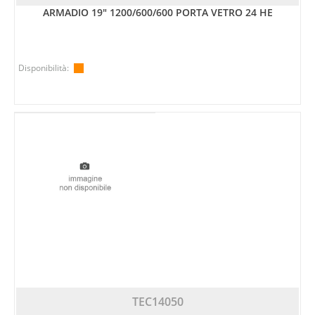
ARMADIO 19" 1200/600/600 PORTA VETRO 24 HE
Disponibilità:
TEC14050