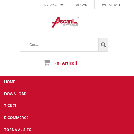
ITALIANO
ACCEDI
REGISTRATI
(0) Articoli
HOME
DOWNLOAD
TICKET
E-COMMERCE
TORNA AL SITO