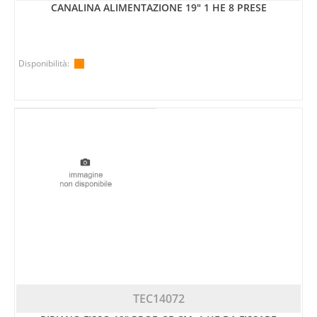
CANALINA ALIMENTAZIONE 19" 1 HE 8 PRESE
Disponibilità:
TEC14072