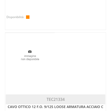
Disponibilità:
TEC21334
CAVO OTTICO 12 F.O. 9/125 LOOSE ARMATURA ACCIAIO C