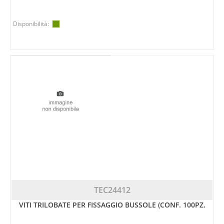
Disponibilità:
TEC24412
VITI TRILOBATE PER FISSAGGIO BUSSOLE (CONF. 100PZ.