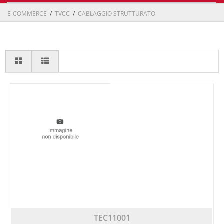
E-COMMERCE
/
TVCC
/
CABLAGGIO STRUTTURATO
TEC11001