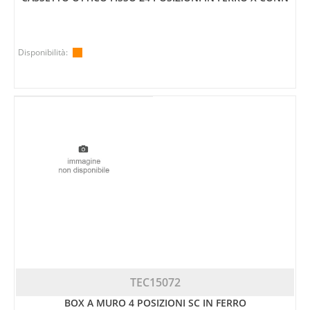
Disponibilità:
TEC15072
BOX A MURO 4 POSIZIONI SC IN FERRO