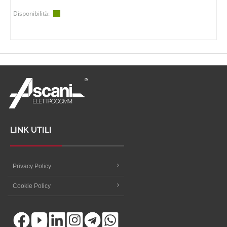
Disponibilità:
LINK UTILI
Privacy Policy
Cookie Policy