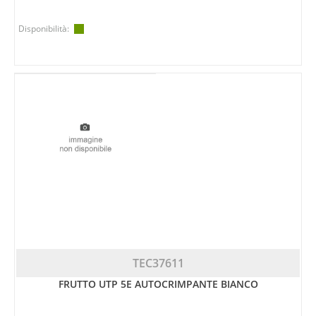
Disponibilità:
TEC37611
FRUTTO UTP 5E AUTOCRIMPANTE BIANCO