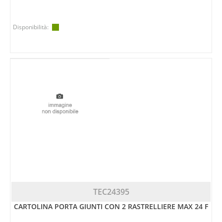
Disponibilità:
TEC24395
CARTOLINA PORTA GIUNTI CON 2 RASTRELLIERE MAX 24 F