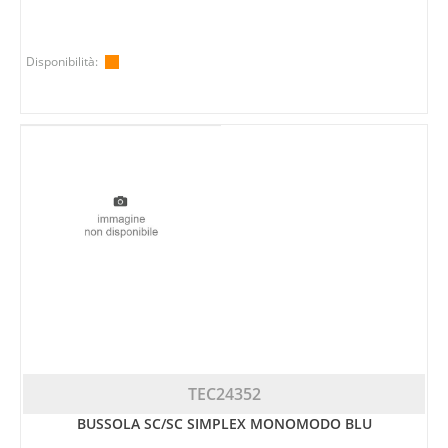
Disponibilità:
TEC24352
BUSSOLA SC/SC SIMPLEX MONOMODO BLU