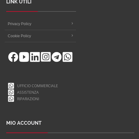
LINK UTILI
Privacy Policy
Cookie Policy
UFFICIO COMMERCIALE
ASSISTENZA
RIPARAZIONI
MIO ACCOUNT