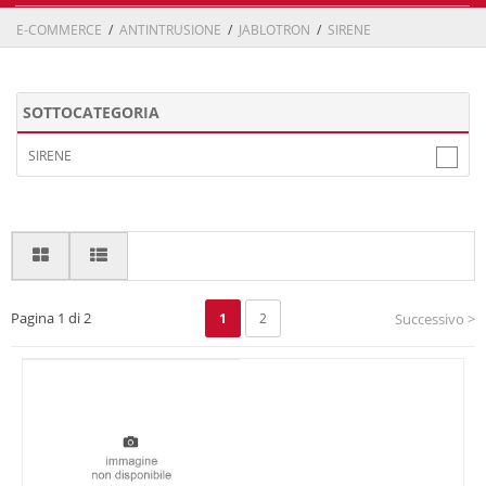
E-COMMERCE
/
ANTINTRUSIONE
/
JABLOTRON
/
SIRENE
SOTTOCATEGORIA
SIRENE
Pagina 1 di 2
1
2
Successivo >