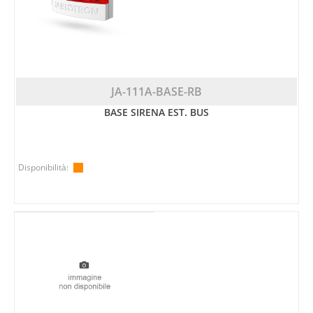
JA-111A-BASE-RB
BASE SIRENA EST. BUS
Disponibilità: