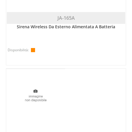
JA-165A
Sirena Wireless Da Esterno Alimentata A Batteria
Disponibilità: