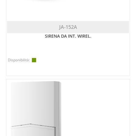
JA-152A
SIRENA DA INT. WIREL.
Disponibilità: