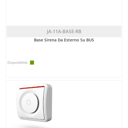
JA-11A-BASE-RB
Base Sirena Da Esterno Su BUS
Disponibilità: