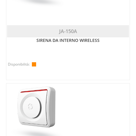
JA-150A
SIRENA DA INTERNO WIRELESS
Disponibilità: