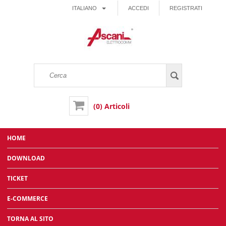
ITALIANO
ACCEDI
REGISTRATI
(0) Articoli
HOME
DOWNLOAD
TICKET
E-COMMERCE
TORNA AL SITO