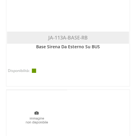
JA-113A-BASE-RB
Base Sirena Da Esterno Su BUS
Disponibilità: