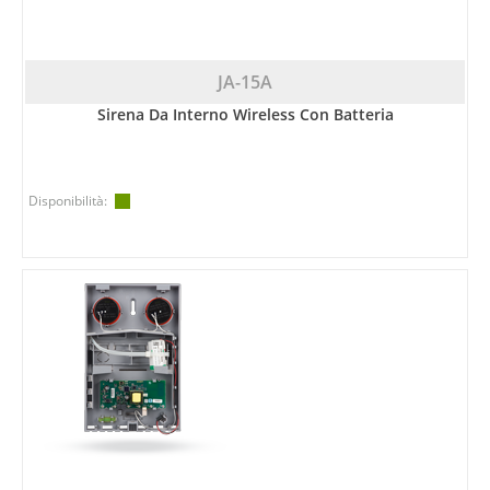
JA-15A
Sirena Da Interno Wireless Con Batteria
Disponibilità: