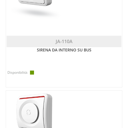
JA-110A
SIRENA DA INTERNO SU BUS
Disponibilità: