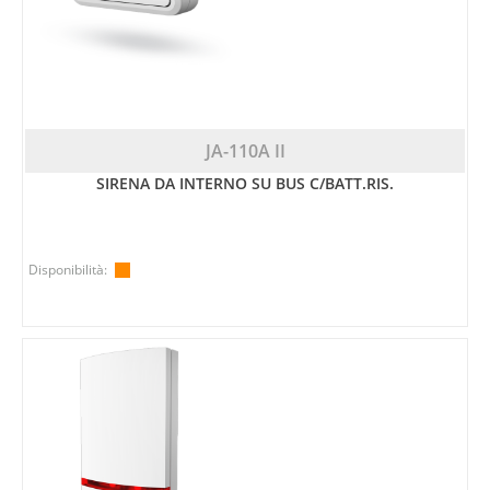
JA-110A II
SIRENA DA INTERNO SU BUS C/BATT.RIS.
Disponibilità: