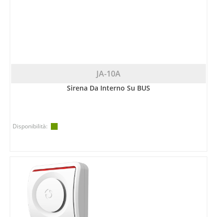
JA-10A
Sirena Da Interno Su BUS
Disponibilità: