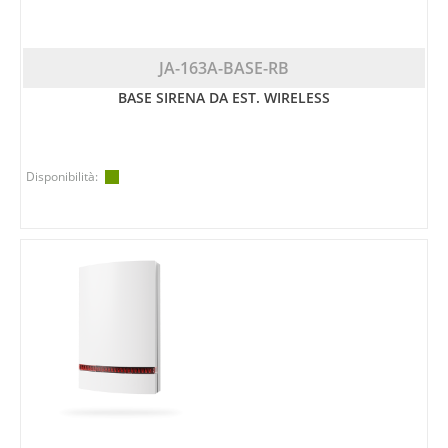
JA-163A-BASE-RB
BASE SIRENA DA EST. WIRELESS
Disponibilità: