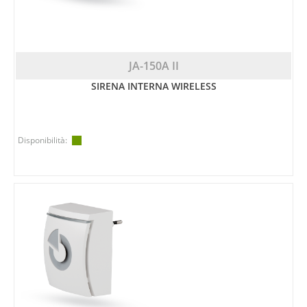
JA-150A II
SIRENA INTERNA WIRELESS
Disponibilità: