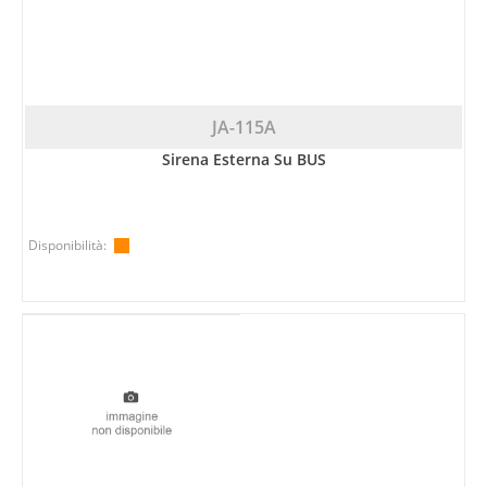
JA-115A
Sirena Esterna Su BUS
Disponibilità: