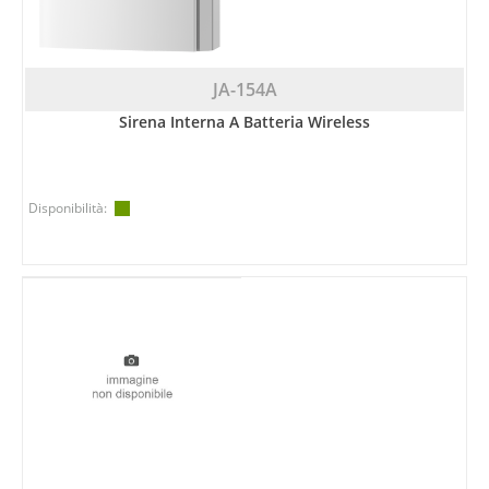
JA-154A
Sirena Interna A Batteria Wireless
Disponibilità: