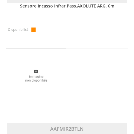
Sensore Incasso Infrar.pass.AXOLUTE ARG. 6m
Disponibilità:
AAFMIR2BTLN