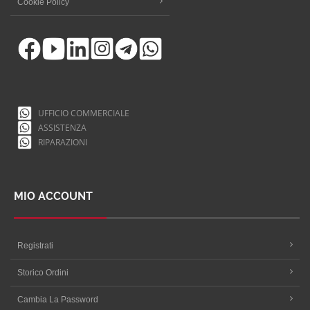
Cookie Policy
UFFICIO COMMERCIALE
ASSISTENZA
RIPARAZIONI
MIO ACCOUNT
Registrati
Storico Ordini
Cambia La Password