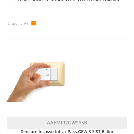
Disponibilità:
AAFMIR2GWSYSB
Sensore Incasso Infrar.pass.GEWIS SIST.BI.6m