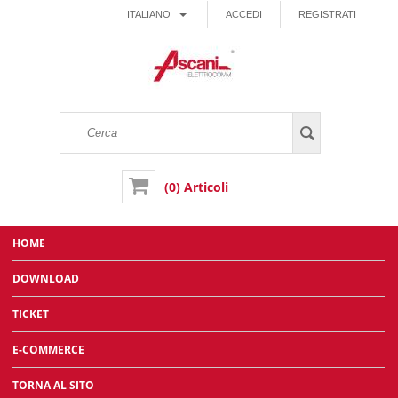
ITALIANO
ACCEDI
REGISTRATI
(0) Articoli
HOME
DOWNLOAD
TICKET
E-COMMERCE
TORNA AL SITO