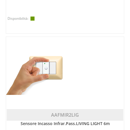
Disponibilità:
AAFMIR2LIG
Sensore Incasso Infrar.pass.LIVING LIGHT 6m