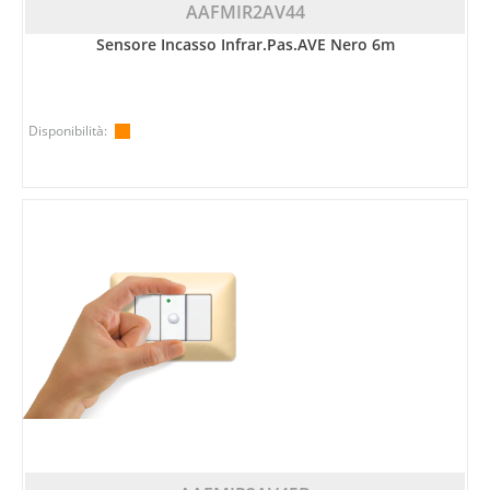
AAFMIR2AV44
Sensore Incasso Infrar.pas.AVE Nero 6m
Disponibilità: