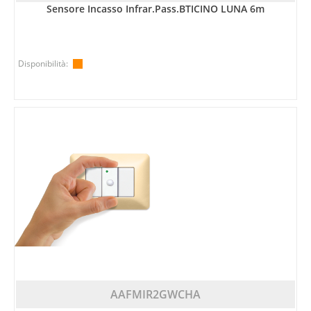
Sensore Incasso Infrar.pass.BTICINO LUNA 6m
Disponibilità:
AAFMIR2GWCHA