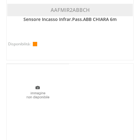
AAFMIR2ABBCH
Sensore Incasso Infrar.pass.ABB CHIARA 6m
Disponibilità: