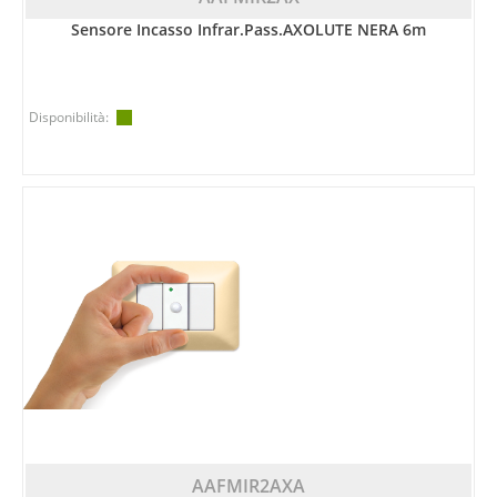
Sensore Incasso Infrar.pass.AXOLUTE NERA 6m
Disponibilità:
AAFMIR2AXA