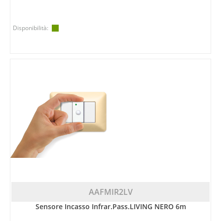
Disponibilità:
AAFMIR2LV
Sensore Incasso Infrar.pass.LIVING NERO 6m