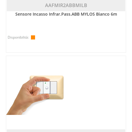
AAFMIR2ABBMILB
Sensore Incasso Infrar.pass.ABB MYLOS Bianco 6m
Disponibilità: