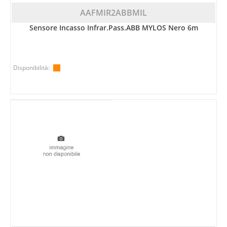
AAFMIR2ABBMIL
Sensore Incasso Infrar.pass.ABB MYLOS Nero 6m
Disponibilità: