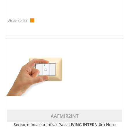
Disponibilità:
AAFMIR2INT
Sensore Incasso Infrar.pass.LIVING INTERN.6m Nero