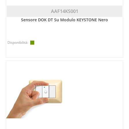
AAF14KS001
Sensore DOK DT Su Modulo KEYSTONE Nero
Disponibilità: