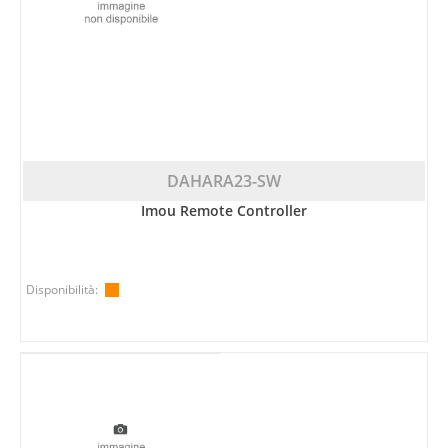
DAHARA23-SW
Imou Remote Controller
Disponibilità: