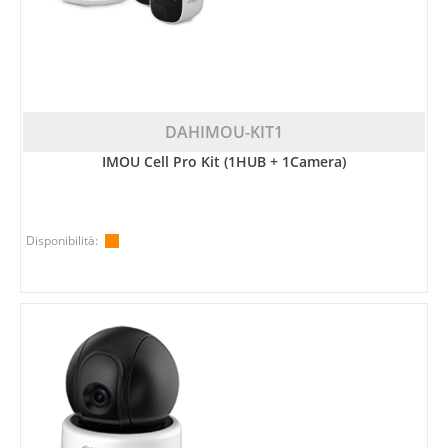
DAHIMOU-KIT1
IMOU Cell Pro Kit (1HUB + 1Camera)
Disponibilità: