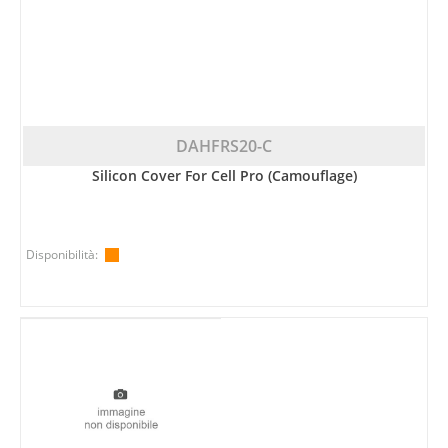
DAHFRS20-C
Silicon Cover For Cell Pro (Camouflage)
Disponibilità: