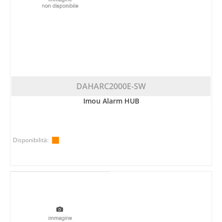
DAHARC2000E-SW
Imou Alarm HUB
Disponibilità: