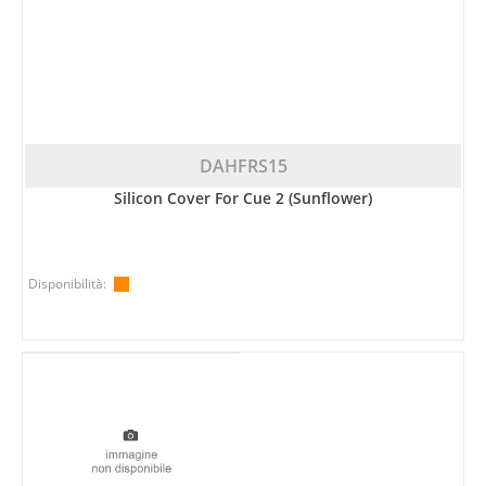
DAHFRS15
Silicon Cover For Cue 2 (Sunflower)
Disponibilità: