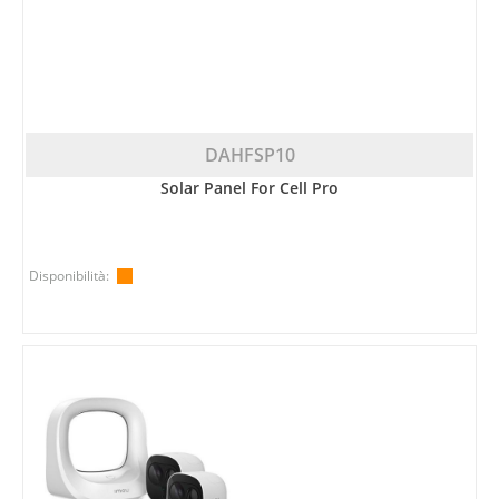
DAHFSP10
Solar Panel For Cell Pro
Disponibilità: