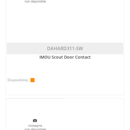
DAHARD311-SW
IMOU Scout Door Contact
Disponibilità: