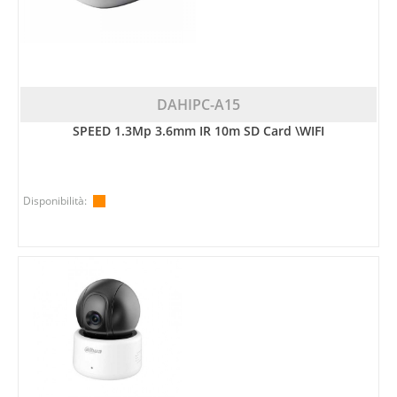
DAHIPC-A15
SPEED 1.3Mp 3.6mm IR 10m SD Card \WIFI
Disponibilità: