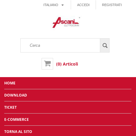
ITALIANO
ACCEDI
REGISTRATI
(0) Articoli
HOME
DOWNLOAD
TICKET
E-COMMERCE
TORNA AL SITO