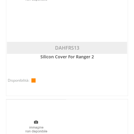
DAHFRS13
Silicon Cover For Ranger 2
Disponibilità: