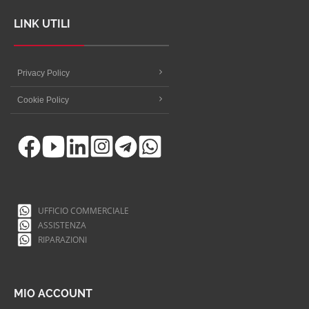
LINK UTILI
Privacy Policy
Cookie Policy
UFFICIO COMMERCIALE
ASSISTENZA
RIPARAZIONI
MIO ACCOUNT