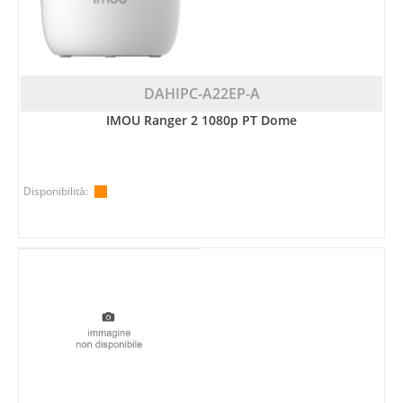
DAHIPC-A22EP-A
IMOU Ranger 2 1080p PT Dome
Disponibilità: