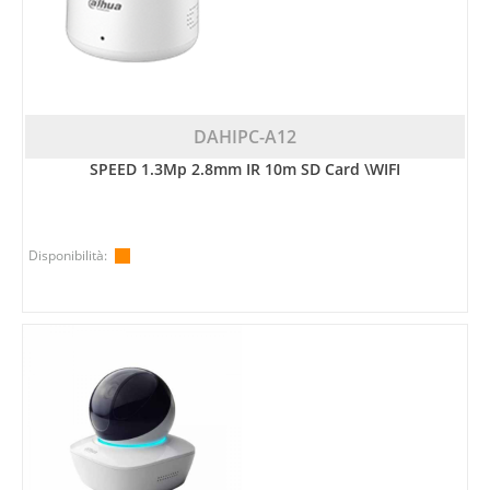
DAHIPC-A12
SPEED 1.3Mp 2.8mm IR 10m SD Card \WIFI
Disponibilità: