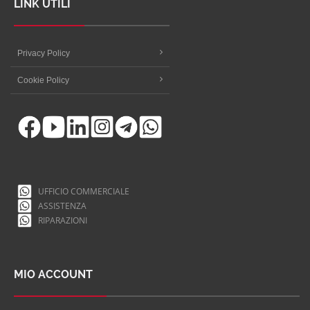
LINK UTILI
Privacy Policy
Cookie Policy
UFFICIO COMMERCIALE
ASSISTENZA
RIPARAZIONI
MIO ACCOUNT