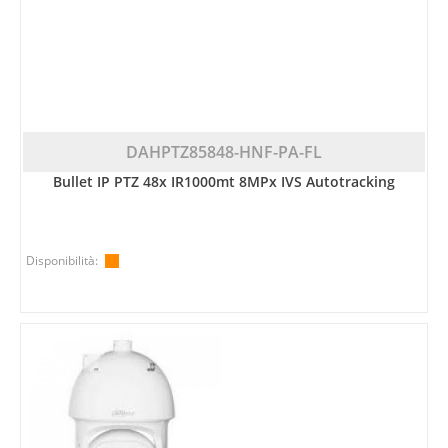
DAHPTZ85848-HNF-PA-FL
Bullet IP PTZ 48x IR1000mt 8MPx IVS Autotracking
Disponibilità: