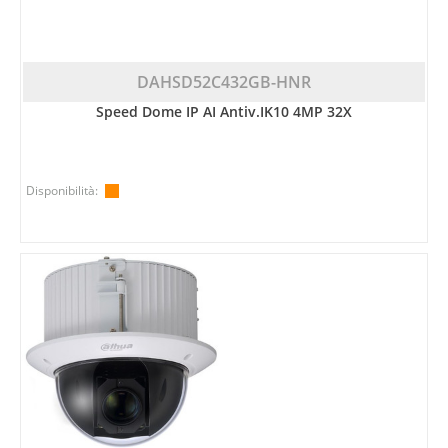
DAHSD52C432GB-HNR
Speed Dome IP AI Antiv.IK10 4MP 32X
Disponibilità: