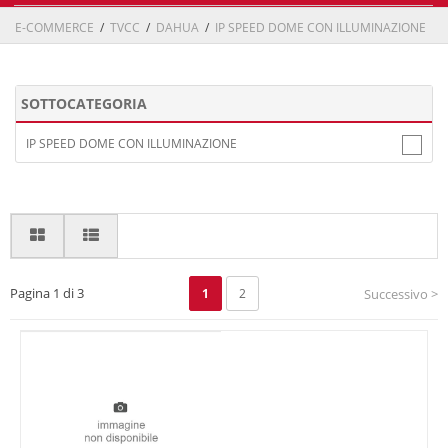
E-COMMERCE
/
TVCC
/
DAHUA
/
IP SPEED DOME CON ILLUMINAZIONE
SOTTOCATEGORIA
IP SPEED DOME CON ILLUMINAZIONE
Pagina 1 di 3
1
2
Successivo >