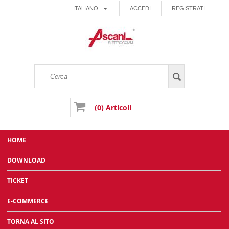
ITALIANO
ACCEDI
REGISTRATI
(0) Articoli
HOME
DOWNLOAD
TICKET
E-COMMERCE
TORNA AL SITO