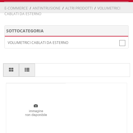
E-COMMERCE
/
ANTINTRUSIONE
/
ALTRI PRODOTTI
/
VOLUMETRICI
CABLATI DA ESTERNO
SOTTOCATEGORIA
VOLUMETRICI CABLATI DA ESTERNO