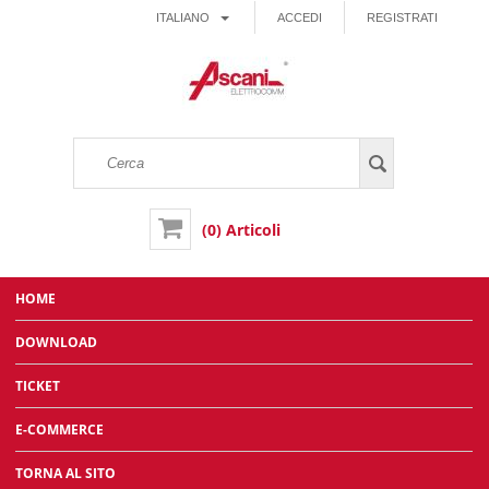
ITALIANO
ACCEDI
REGISTRATI
(0) Articoli
HOME
DOWNLOAD
TICKET
E-COMMERCE
TORNA AL SITO