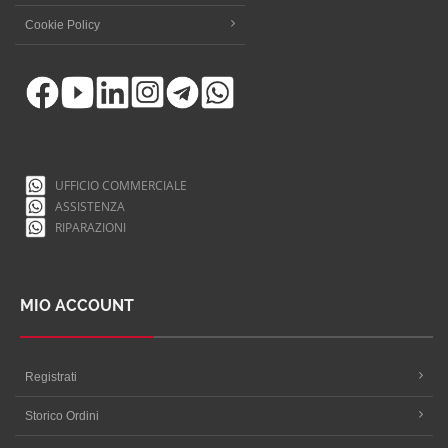
Cookie Policy
UFFICIO COMMERCIALE
ASSISTENZA
RIPARAZIONI
MIO ACCOUNT
Registrati
Storico Ordini