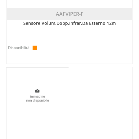
AAFVIPER-F
Sensore Volum.dopp.infrar.da Esterno 12m
Disponibilità: