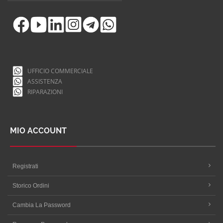
UFFICIO COMMERCIALE
ASSISTENZA
RIPARAZIONI
MIO ACCOUNT
Registrati
Storico Ordini
Cambia La Password