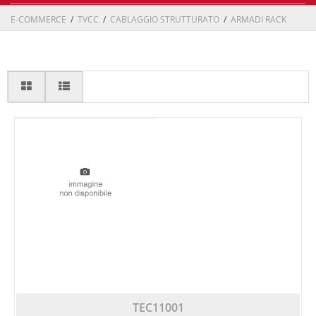
E-COMMERCE
/
TVCC
/
CABLAGGIO STRUTTURATO
/
ARMADI RACK
TEC11001