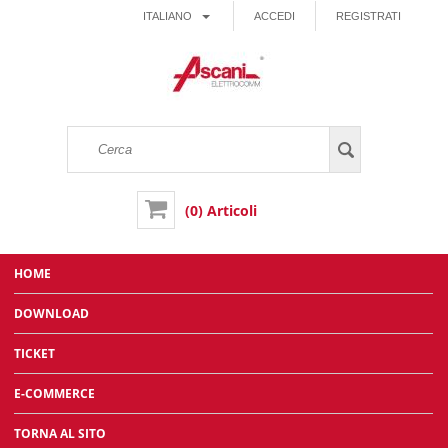
ITALIANO
ACCEDI
REGISTRATI
(0) Articoli
HOME
DOWNLOAD
TICKET
E-COMMERCE
TORNA AL SITO