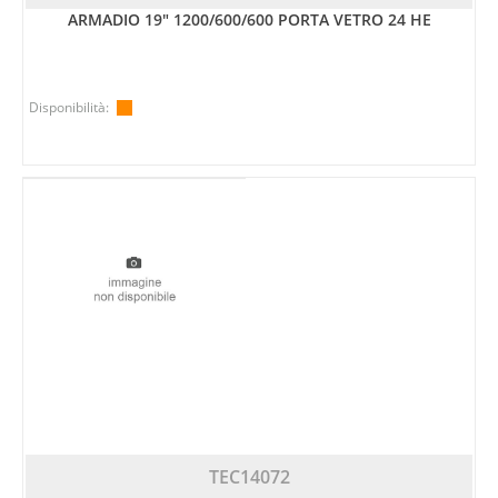
ARMADIO 19" 1200/600/600 PORTA VETRO 24 HE
Disponibilità:
TEC14072