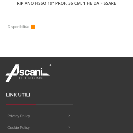
RIPIANO FISSO 19" PROF, 35 CM. 1 HE DA FISSARE
Disponibilità:
LINK UTILI
Privacy Policy
Cookie Policy