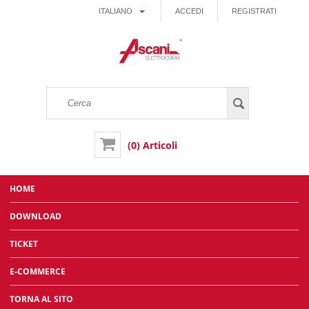
ITALIANO
ACCEDI
REGISTRATI
(0) Articoli
HOME
DOWNLOAD
TICKET
E-COMMERCE
TORNA AL SITO