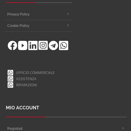
Privacy Policy
Cookie Policy
UFFICIO COMMERCIALE
ASSISTENZA
RIPARAZIONI
MIO ACCOUNT
Registrati