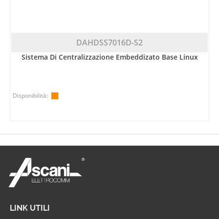
DAHDSS7016D-S2
Sistema Di Centralizzazione Embeddizato Base Linux
Disponibilità:
LINK UTILI