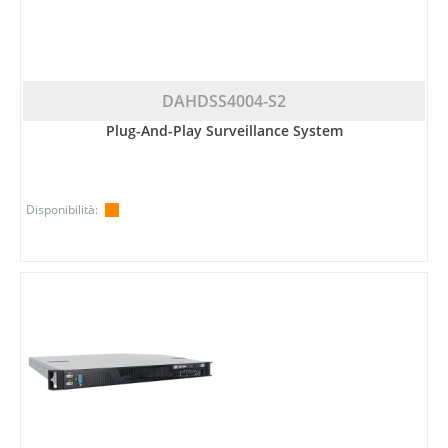
DAHDSS4004-S2
Plug-And-Play Surveillance System
Disponibilità: