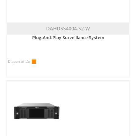
DAHDSS4004-S2-W
Plug-And-Play Surveillance System
Disponibilità: