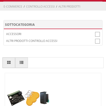
E-COMMERCE
/
CONTROLLO ACCESSI
/
ALTRI PRODOTTI
SOTTOCATEGORIA
ACCESSORI
ALTRI PRODOTTI CONTROLLO ACCESSI