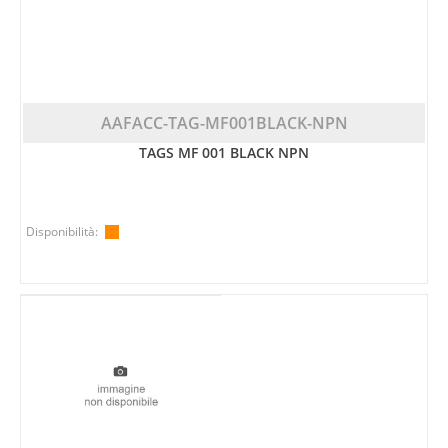
AAFACC-TAG-MF001BLACK-NPN
TAGS MF 001 BLACK NPN
Disponibilità: