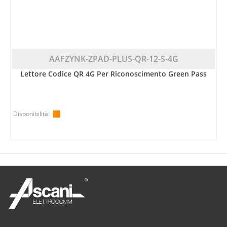
AAFZYNK-ZPAD-PLUS-QR-12-S-4G
Lettore Codice QR 4G Per Riconoscimento Green Pass
Disponibilità: