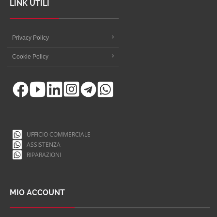
LINK UTILI
Privacy Policy
Cookie Policy
UFFICIO COMMERCIALE
ASSISTENZA
RIPARAZIONI
MIO ACCOUNT