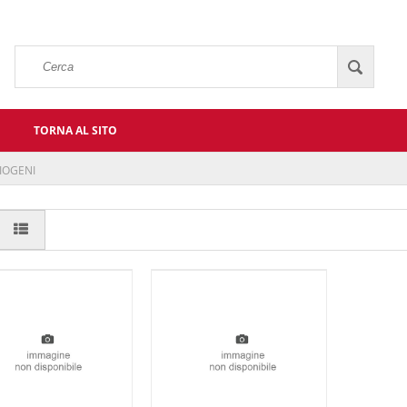
TORNA AL SITO
IOGENI