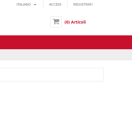
ITALIANO
ACCEDI
REGISTRATI
(0) Articoli