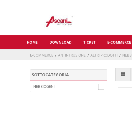
HOME
DOWNLOAD
TICKET
E-COMMERCE
E-COMMERCE
/
ANTINTRUSIONE
/
ALTRI PRODOTTI
/
NEBB
SOTTOCATEGORIA
NEBBIOGENI