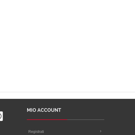
MIO ACCOUNT
Registrati