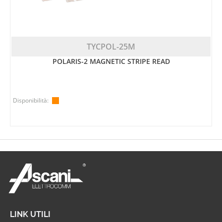
TYCPOL-25M
POLARIS-2 MAGNETIC STRIPE READ
Disponibilità:
LINK UTILI