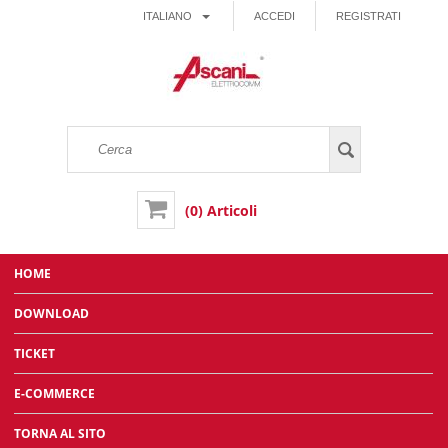
ITALIANO
ACCEDI
REGISTRATI
(0) Articoli
HOME
DOWNLOAD
TICKET
E-COMMERCE
TORNA AL SITO