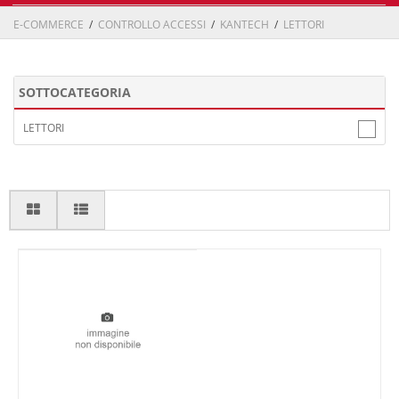
E-COMMERCE
/
CONTROLLO ACCESSI
/
KANTECH
/
LETTORI
SOTTOCATEGORIA
LETTORI