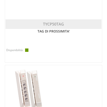
TYCP50TAG
TAG DI PROSSIMITA'
Disponibilità: