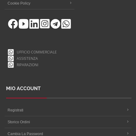
Cookie Policy
UFFICIO COMMERCIALE
ASSISTENZA
RIPARAZIONI
MIO ACCOUNT
Registrati
Storico Ordini
Cambia La Password