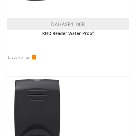
DAHASR1100B
RFID Reader Water-Proof
Disponibilità: