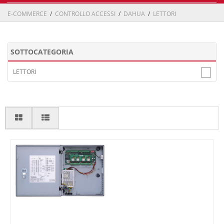
E-COMMERCE
/
CONTROLLO ACCESSI
/
DAHUA
/
LETTORI
SOTTOCATEGORIA
LETTORI