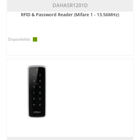
DAHASR1201D
RFID & Password Reader (Mifare 1 - 13.56MHz)
Disponibilità: