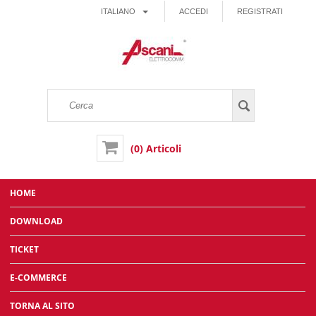
ITALIANO
ACCEDI
REGISTRATI
(0) Articoli
HOME
DOWNLOAD
TICKET
E-COMMERCE
TORNA AL SITO