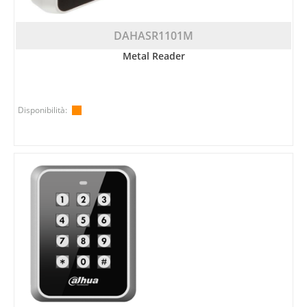
DAHASR1101M
Metal Reader
Disponibilità: