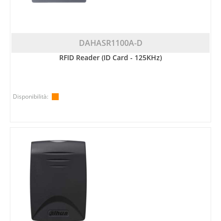
DAHASR1100A-D
RFID Reader (ID Card - 125KHz)
Disponibilità: