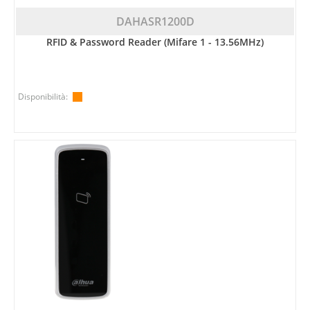
DAHASR1200D
RFID & Password Reader (Mifare 1 - 13.56MHz)
Disponibilità: