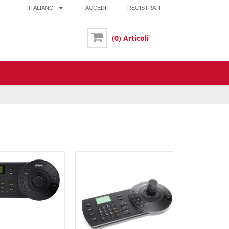
ITALIANO
ACCEDI
REGISTRATI
(0) Articoli