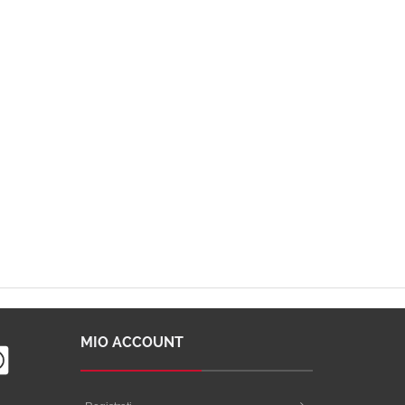
MIO ACCOUNT