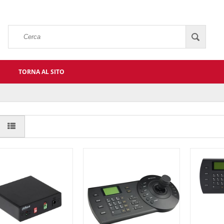
TORNA AL SITO